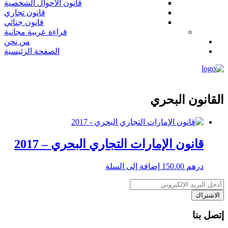
قانون الاحوال الشخصية
قانون تجاري
قانون جنائي
قراءة عربية مجانية
من نحن
الصفحة الرئيسية
القانون البحري
قانون الإمارات التجاري البحري – 2017
درهم
150.00
إضافة إلى السلة
إتصل بنا