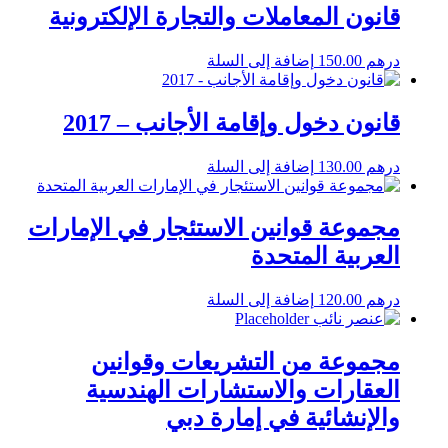
قانون المعاملات والتجارة الإلكترونية
درهم
150.00
إضافة إلى السلة
قانون دخول وإقامة الأجانب – 2017
درهم
130.00
إضافة إلى السلة
مجموعة قوانين الاستئجار في الإمارات
العربية المتحدة
درهم
120.00
إضافة إلى السلة
مجموعة من التشريعات وقوانين
العقارات والاستشارات الهندسية
والإنشائية في إمارة دبي