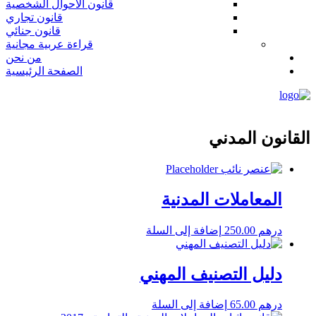
قانون الاحوال الشخصية
قانون تجاري
قانون جنائي
قراءة عربية مجانية
من نحن
الصفحة الرئيسية
القانون المدني
المعاملات المدنية
درهم
250.00
إضافة إلى السلة
دليل التصنيف المهني
درهم
65.00
إضافة إلى السلة