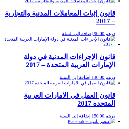
قانون إثبات المعاملات المدنية والتجارية
– 2017
درهم
90.00
إضافة إلى السلة
قانون الإجراءات المدنية في دولة
الإمارات العربية المتحدة – 2017
درهم
130.00
إضافة إلى السلة
قانون العمل في الامارات العربية
المتحده 2017
درهم
150.00
إضافة إلى السلة