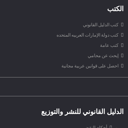
الكتب
كتب الدليل القانوني
كتب دولة الإمارات العربيه المتحده
كتب عامة
إبحث عن محامي
احصل على قوانين عربية مجانية
الدليل القانوني للنشر والتوزيع
أحكام النقض