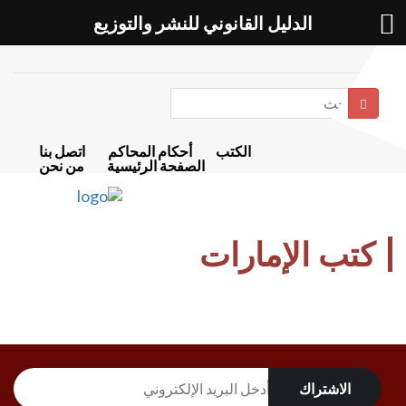
الدليل القانوني للنشر والتوزيع
بحث
الكتب
أحكام المحاكم
اتصل بنا
الصفحة الرئيسية
من نحن
كتب الإمارات