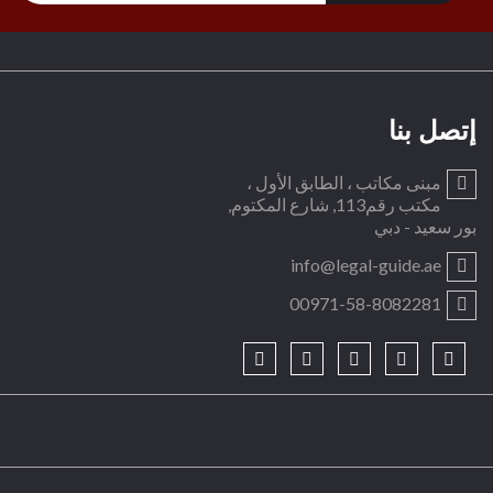
إتصل بنا
مبنى مكاتب ، الطابق الأول ،
مكتب رقم113, شارع المكتوم,
بور سعيد - دبي
info@legal-guide.ae
00971-58-8082281