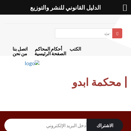
الدليل القانوني للنشر والتوزيع
بحث
الكتب
أحكام المحاكم
اتصل بنا
الصفحة الرئيسية
من نحن
محكمة ابدو