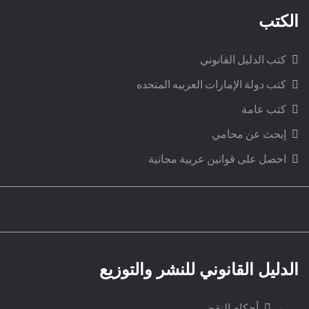
الكتب
كتب الدليل القانوني
كتب دولة الإمارات العربيه المتحده
كتب عامة
إبحث عن محامي
احصل على قوانين عربية مجانية
الدليل القانوني للنشر والتوزيع
أحكام النقض