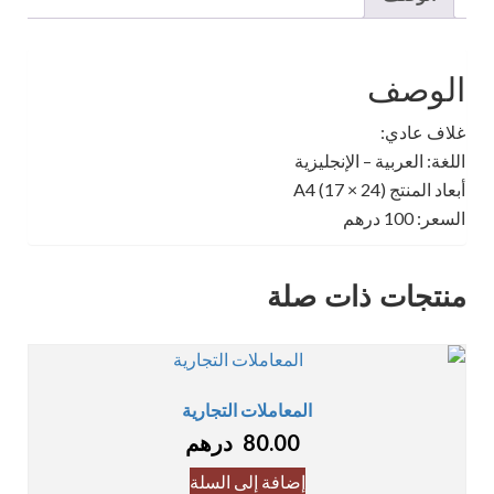
الوصف
غلاف عادي:
اللغة: العربية – الإنجليزية
أبعاد المنتج A4 (17 × 24)
السعر: 100 درهم
منتجات ذات صلة
المعاملات التجارية
80.00
درهم
إضافة إلى السلة