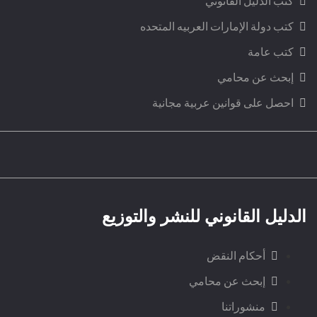
كتب الدليل القانوني
كتب دولة الإمارات العربيه المتحده
كتب عامة
إبحث عن محامي
احصل على قوانين عربية مجانية
الدليل القانوني للنشر والتوزيع
أحكام النقض
إبحث عن محامي
منشوراتنا