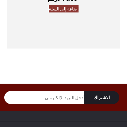
إضافة إلى السلة