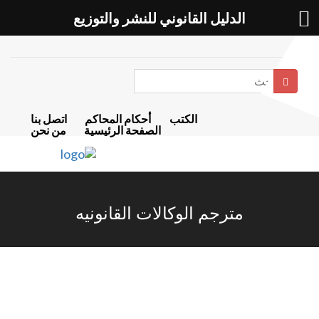
الدليل القانوني للنشر والتوزيع
بحث
الكتب
أحكام المحاكم
اتصل بنا
الصفحة الرئيسية
من نحن
مترجم الوكالات القانونيه