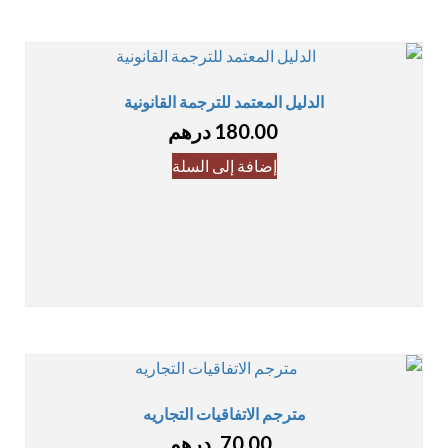
الدليل المعتمد للترجمة القانونية
180.00
درهم
إضافة إلى السلة
مترجم الاتفاقيات التجاريه
70.00
درهم