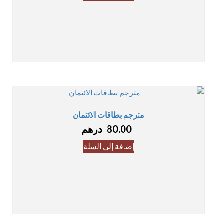
مترجم بطاقات الائتمان
80.00
درهم
إضافة إلى السلة