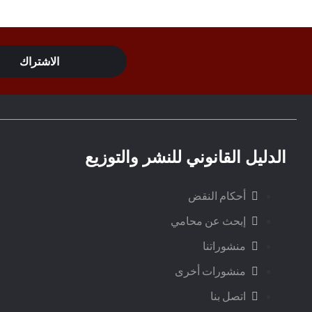
الدليل القانوني للنشر والتوزيع
أحكام النقض
إبحث عن محامي
منشوراتنا
منشورات أخرى
اتصل بنا