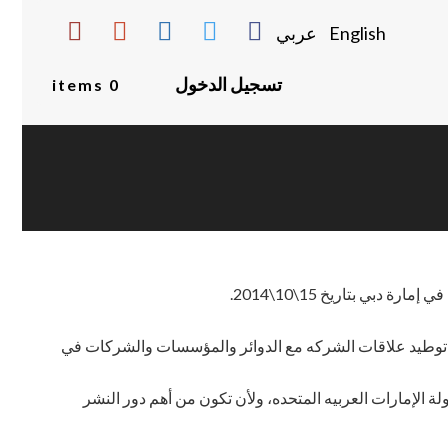
English
عربي
تسجيل الدخول
0 items
في توطيد علاقات الشركه مع الدوائر والمؤسسات والشركات في
 الإمارات العربيه المتحده، ولأن تكون من أهم دور النشر