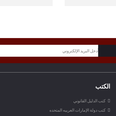
الكتب
كتب الدليل القانوني
كتب دولة الإمارات العربيه المتحده