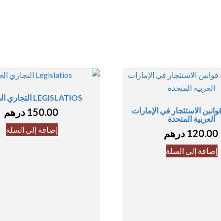
LEGISLATIOS التجاري الجزء 2
انين الاستئجار في الإمارات
150.00
درهم
العربية المتحدة
إضافة إلى السلة
120.00
درهم
إضافة إلى السلة