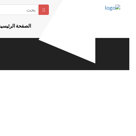
بحث
الصفحة الرئيسية