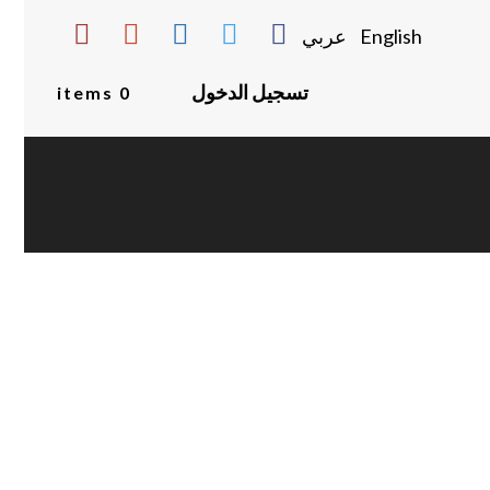
English
عربي
تسجيل الدخول
0 items