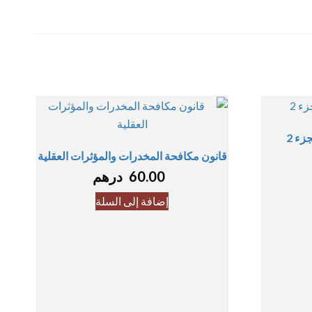
قانون مكافحة المخدرات والمؤثرات العقلية
60.00
درهم
إضافة إلى السلة