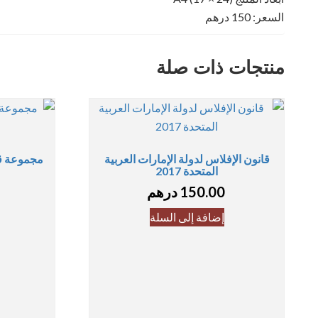
السعر: 150 درهم
منتجات ذات صلة
قانون الإفلاس لدولة الإمارات العربية
مجموعة قو
المتحدة 2017
150.00
درهم
إضافة إلى السلة