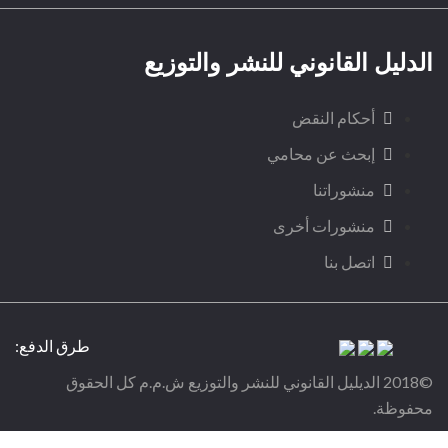
الدليل القانوني للنشر والتوزيع
أحكام النقض
إبحث عن محامي
منشوراتنا
منشورات أخرى
اتصل بنا
طرق الدفع:
©2018 الديليل القانوني للنشر والتوزيع ش.م.م كل الحقوق
محفوظة.