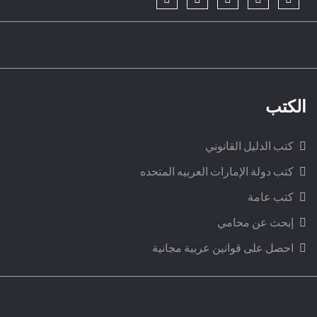
الكتب
كتب الدليل القانوني
كتب دولة الإمارات العربيه المتحده
كتب عامة
إبحث عن محامي
احصل على قوانين عربية مجانية