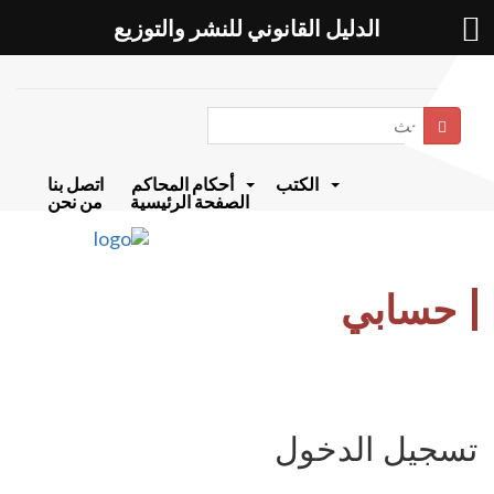
الدليل القانوني للنشر والتوزيع
بحث
الكتب
أحكام المحاكم
اتصل بنا
الصفحة الرئيسية
من نحن
حسابي
تسجيل الدخول