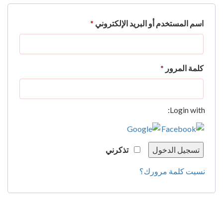
مطلوبة
اسم المستخدم أو البريد الإلكتروني
*
مطلوبة
كلمة المرور
*
Login with:
تسجيل الدخول
تذكرني
نسيت كلمة مرورك؟